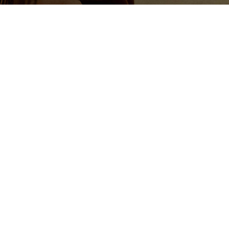
FLORENCE - PORTRAIT MINI